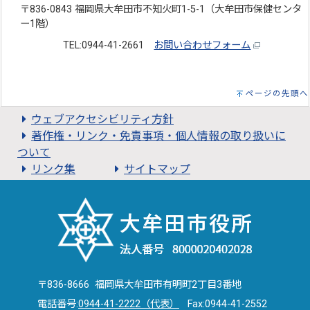
〒836-0843 福岡県大牟田市不知火町1-5-1（大牟田市保健センタ
ー1階）
TEL:0944-41-2661
お問い合わせフォーム
ページの先頭へ
ウェブアクセシビリティ方針
著作権・リンク・免責事項・個人情報の取り扱いに
ついて
リンク集
サイトマップ
〒836-8666 福岡県大牟田市有明町2丁目3番地
電話番号:
0944-41-2222（代表）
Fax:0944-41-2552