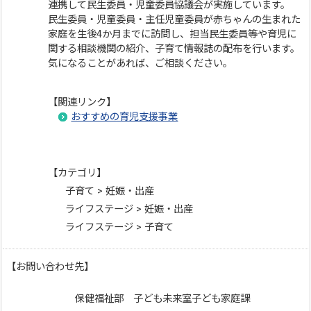
連携して民生委員・児童委員協議会が実施しています。
民生委員・児童委員・主任児童委員が赤ちゃんの生まれた
家庭を生後4か月までに訪問し、担当民生委員等や育児に
関する相談機関の紹介、子育て情報誌の配布を行います。
気になることがあれば、ご相談ください。
【関連リンク】
おすすめの育児支援事業
【カテゴリ】
子育て > 妊娠・出産
ライフステージ > 妊娠・出産
ライフステージ > 子育て
【お問い合わせ先】
保健福祉部 子ども未来室子ども家庭課