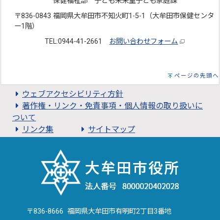
保健福祉部 子ども未来室子ども家庭課
〒836-0843 福岡県大牟田市不知火町1-5-1（大牟田市保健センタ
ー1階）
TEL:0944-41-2661
お問い合わせフォーム
ページの先頭へ
ウェブアクセシビリティ方針
著作権・リンク・免責事項・個人情報の取り扱いに
ついて
リンク集
サイトマップ
〒836-8666 福岡県大牟田市有明町2丁目3番地