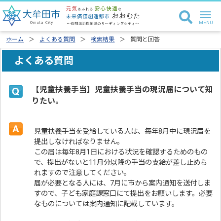
ホーム
よくある質問
検索結果
質問と回答
よくある質問
【児童扶養手当】児童扶養手当の現況届について知
りたい。
児童扶養手当を受給している人は、毎年8月中に現況届を
提出しなければなりません。
この届は毎年8月1日における状況を確認するためのもの
で、提出がないと11月分以降の手当の支給が差し止めら
れますので注意してください。
届が必要となる人には、7月に市から案内通知を送付しま
すので、子ども家庭課窓口にて提出をお願いします。必要
なものについては案内通知に記載しています。