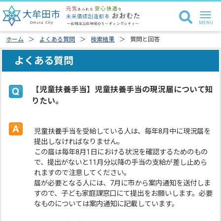
ホーム
よくある質問
検索結果
質問と回答
よくある質問
【児童扶養手当】児童扶養手当の現況届について知
りたい。
児童扶養手当を受給している人は、毎年8月中に現況届を
提出しなければなりません。
この届は毎年8月1日における状況を確認するためのもの
で、提出がないと11月分以降の手当の支給が差し止めら
れますので注意してください。
届が必要となる人には、7月に市から案内通知を送付しま
すので、子ども家庭課窓口にて提出をお願いします。必要
なものについては案内通知に記載しています。