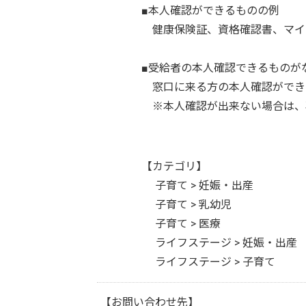
■本人確認ができるものの例
健康保険証、資格確認書、マイ
■受給者の本人確認できるものが
窓口に来る方の本人確認ができ
※本人確認が出来ない場合は、
【カテゴリ】
子育て > 妊娠・出産
子育て > 乳幼児
子育て > 医療
ライフステージ > 妊娠・出産
ライフステージ > 子育て
【お問い合わせ先】