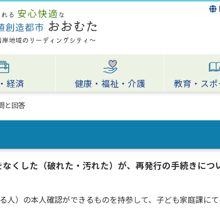
・経済
健康・福祉・介護
教育・スポ
問と回答
をなくした（破れた・汚れた）が、再発行の手続きにつ
る人）の本人確認ができるものを持参して、子ども家庭課にて