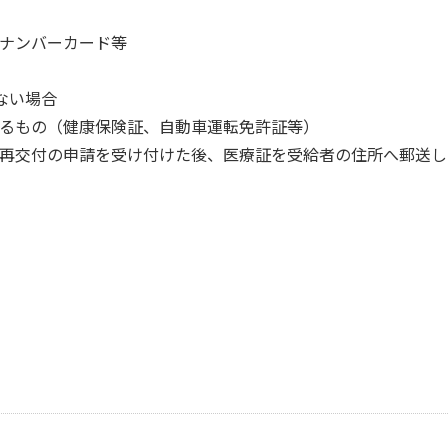
ナンバーカード等
ない場合
るもの（健康保険証、自動車運転免許証等）
再交付の申請を受け付けた後、医療証を受給者の住所へ郵送し