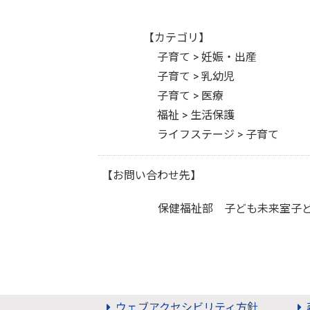
【カテゴリ】
子育て > 妊娠・出産
子育て > 乳幼児
子育て > 医療
福祉 > 生活保護
ライフステージ > 子育て
【お問い合わせ先】
保健福祉部 子ども未来室子
ウェブアクセシビリティ方針