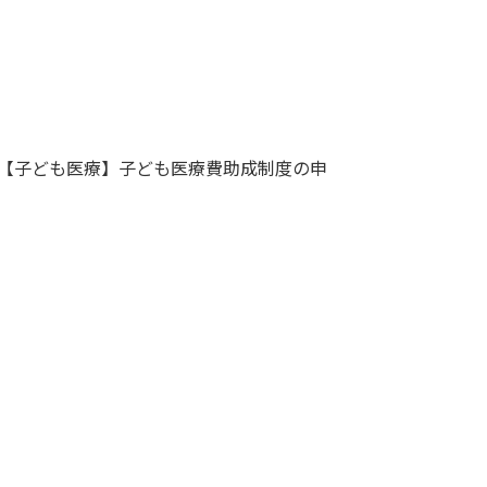
【子ども医療】子ども医療費助成制度の申