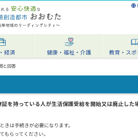
・経済
健康・福祉・介護
教育・スポ
問と回答
療証を持っている人が生活保護受給を開始又は廃止した
ときは手続きが必要になります。
てもらってください。