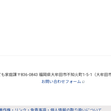
ども家庭課
〒836-0843 福岡県大牟田市不知火町1-5-1（大
お問い合わせフォーム
著作権・リンク・免責事項・個人情報の取り扱いについて