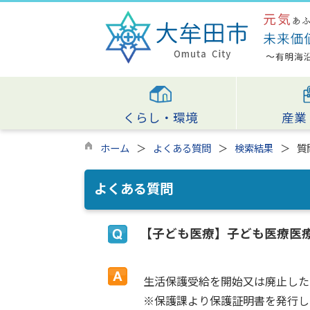
くらし・環境
産業
ホーム
よくある質問
検索結果
質
よくある質問
【子ども医療】子ども医療医
生活保護受給を開始又は廃止した
※保護課より保護証明書を発行し