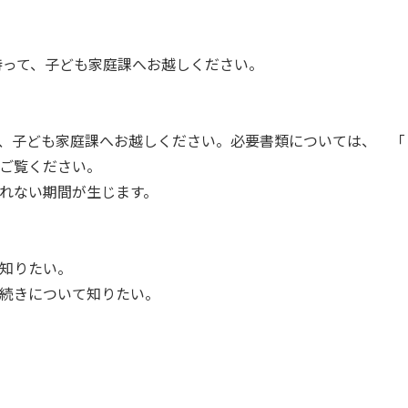
って、子ども家庭課へお越しください。
、子ども家庭課へお越しください。必要書類については、 「
ご覧ください。
れない期間が生じます。
知りたい。
続きについて知りたい。