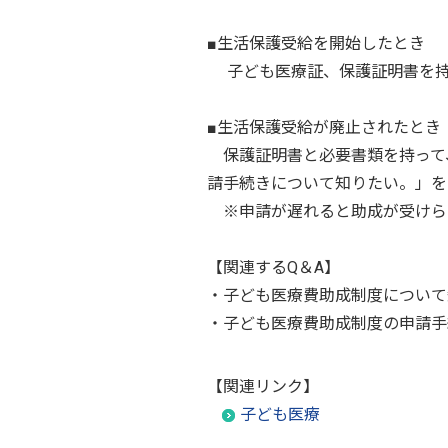
■生活保護受給を開始したとき
子ども医療証、保護証明書を持
■生活保護受給が廃止されたとき
保護証明書と必要書類を持って
請手続きについて知りたい。」を
※申請が遅れると助成が受けら
【関連するQ＆A】
・子ども医療費助成制度について
・子ども医療費助成制度の申請手
【関連リンク】
子ども医療