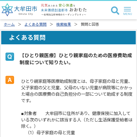
ホーム
よくある質問
検索結果
質問と回答
よくある質問
【ひとり親医療】ひとり親家庭のための医療費助成
制度について知りたい。
ひとり親家庭等医療助成制度とは、母子家庭の母と児童、
父子家庭の父と児童、父母のいない児童が病院等にかかっ
た場合の医療費の自己負担分の一部について助成する制度
です。
■対象者 大牟田市に住所があり、健康保険に加入して
いる次のいずれかに該当する人（ただし生活保護受給者は
除く。）
（1）母子家庭の母と児童