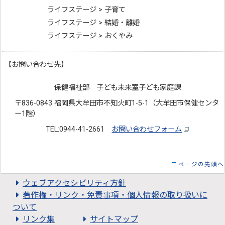
ライフステージ > 子育て
ライフステージ > 結婚・離婚
ライフステージ > おくやみ
【お問い合わせ先】
保健福祉部 子ども未来室子ども家庭課
〒836-0843 福岡県大牟田市不知火町1-5-1（大牟田市保健センタ
ー1階）
TEL:0944-41-2661
お問い合わせフォーム
ページの先頭へ
ウェブアクセシビリティ方針
著作権・リンク・免責事項・個人情報の取り扱いに
ついて
リンク集
サイトマップ