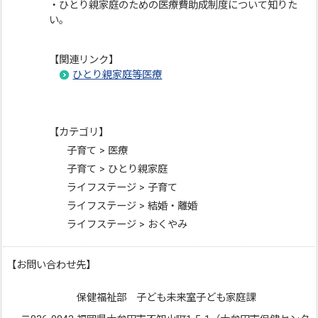
・ひとり親家庭のための医療費助成制度について知りた
い。
【関連リンク】
ひとり親家庭等医療
【カテゴリ】
子育て > 医療
子育て > ひとり親家庭
ライフステージ > 子育て
ライフステージ > 結婚・離婚
ライフステージ > おくやみ
【お問い合わせ先】
保健福祉部 子ども未来室子ども家庭課