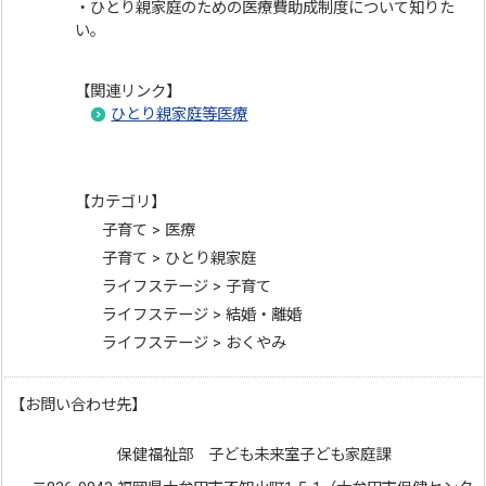
・ひとり親家庭のための医療費助成制度について知りた
い。
【関連リンク】
ひとり親家庭等医療
【カテゴリ】
子育て > 医療
子育て > ひとり親家庭
ライフステージ > 子育て
ライフステージ > 結婚・離婚
ライフステージ > おくやみ
【お問い合わせ先】
保健福祉部 子ども未来室子ども家庭課