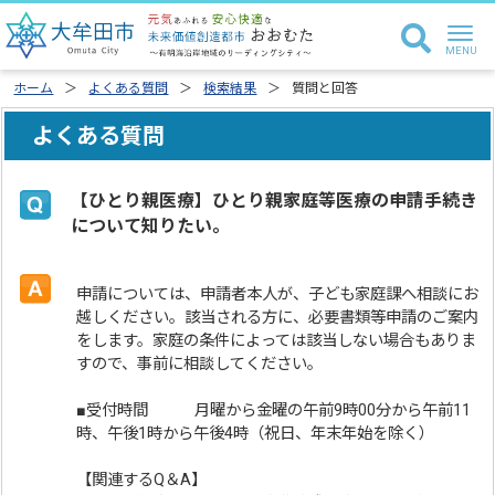
ホーム
よくある質問
検索結果
質問と回答
よくある質問
【ひとり親医療】ひとり親家庭等医療の申請手続き
について知りたい。
申請については、申請者本人が、子ども家庭課へ相談にお
越しください。該当される方に、必要書類等申請のご案内
をします。家庭の条件によっては該当しない場合もありま
すので、事前に相談してください。
■受付時間 月曜から金曜の午前9時00分から午前11
時、午後1時から午後4時（祝日、年末年始を除く）
【関連するQ＆A】