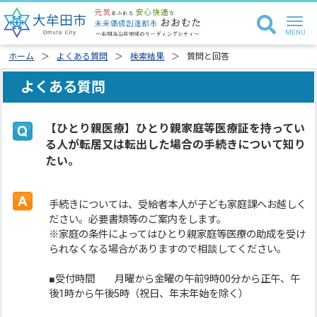
ホーム
よくある質問
検索結果
質問と回答
よくある質問
【ひとり親医療】ひとり親家庭等医療証を持ってい
る人が転居又は転出した場合の手続きについて知り
たい。
手続きについては、受給者本人が子ども家庭課へお越しく
ださい。必要書類等のご案内をします。
※家庭の条件によってはひとり親家庭等医療の助成を受け
られなくなる場合がありますので相談してください。
■受付時間 月曜から金曜の午前9時00分から正午、午
後1時から午後5時（祝日、年末年始を除く）