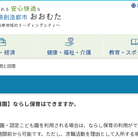
・経済
健康・福祉・介護
教育・スポ
問と回答
稚園】ならし保育はできますか。
園・認定こども園を利用される場合は、ならし保育の利用がで
週間前から可能です。ただし、求職活動を理由として入所する