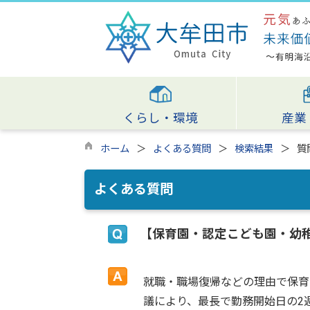
くらし・環境
産業
ホーム
よくある質問
検索結果
質
よくある質問
【保育園・認定こども園・幼
就職・職場復帰などの理由で保育
議により、最長で勤務開始日の2