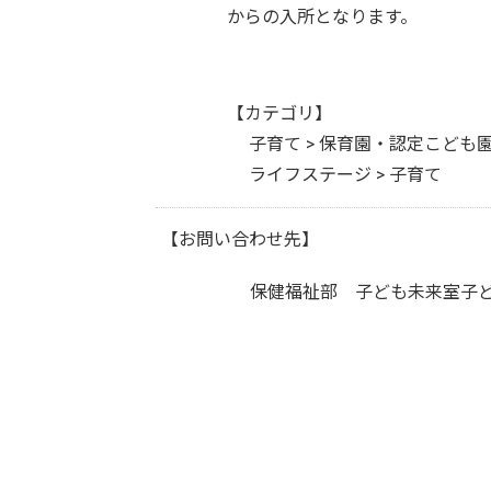
からの入所となります。
【カテゴリ】
子育て > 保育園・認定こども
ライフステージ > 子育て
【お問い合わせ先】
保健福祉部 子ども未来室子