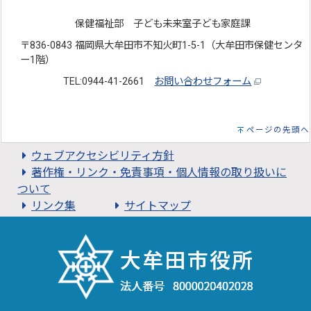
保健福祉部 子ども未来室子ども家庭課
〒836-0843 福岡県大牟田市不知火町1-5-1（大牟田市保健センタ
ー1階）
TEL:0944-41-2661
お問い合わせフォーム
ページの先頭へ
ウェブアクセシビリティ方針
著作権・リンク・免責事項・個人情報の取り扱いに
ついて
リンク集
サイトマップ