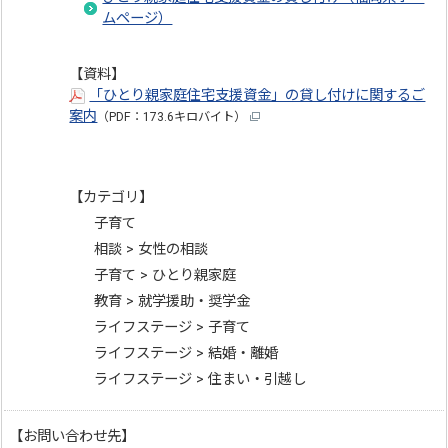
ムページ）
【資料】
「ひとり親家庭住宅支援資金」の貸し付けに関するご
案内
（PDF：173.6キロバイト）
【カテゴリ】
子育て
相談 > 女性の相談
子育て > ひとり親家庭
教育 > 就学援助・奨学金
ライフステージ > 子育て
ライフステージ > 結婚・離婚
ライフステージ > 住まい・引越し
【お問い合わせ先】