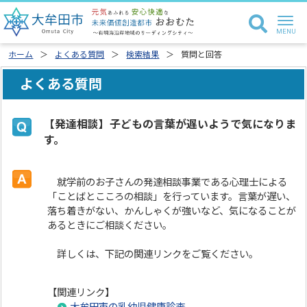
ホーム
よくある質問
検索結果
質問と回答
よくある質問
【発達相談】子どもの言葉が遅いようで気になりま
す。
就学前のお子さんの発達相談事業である心理士による
「ことばとこころの相談」を行っています。言葉が遅い、
落ち着きがない、かんしゃくが強いなど、気になることが
あるときにご相談ください。
詳しくは、下記の関連リンクをご覧ください。
【関連リンク】