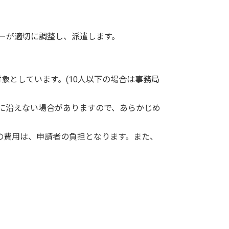
ーが適切に調整し、派遣します。
象としています。(10人以下の場合は事務局
望に沿えない場合がありますので、あらかじめ
どの費用は、申請者の負担となります。また、