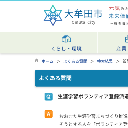
くらし・環境
産業
ホーム
よくある質問
検索結果
質
よくある質問
生涯学習ボランティア登録派
おおむた生涯学習まちづくり推進
そうとする人を「ボランティア登