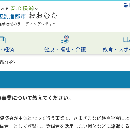
・経済
健康・福祉・介護
教育・スポ
問と回答
遣事業について教えてください。
協議会が主体となって行う事業で、さまざまな経験や学習によ
録者」として登録し、登録者を活用したい団体などに派遣する