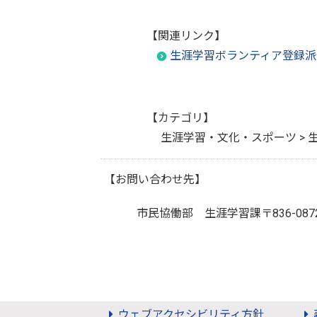
【関連リンク】
生涯学習ボランティア登録派
【カテゴリ】
生涯学習・文化・スポーツ > 
【お問い合わせ先】
市民協働部 生涯学習課
〒836-
ウェブアクセシビリティ方針