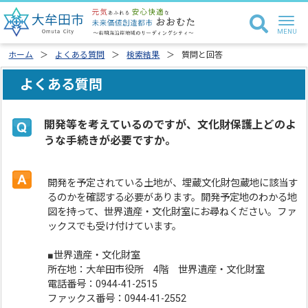
ホーム
よくある質問
検索結果
質問と回答
よくある質問
開発等を考えているのですが、文化財保護上どのよ
うな手続きが必要ですか。
開発を予定されている土地が、埋蔵文化財包蔵地に該当す
るのかを確認する必要があります。開発予定地のわかる地
図を持って、世界遺産・文化財室にお尋ねください。ファ
ックスでも受け付けています。
■世界遺産・文化財室
所在地：大牟田市役所 4階 世界遺産・文化財室
電話番号：0944-41-2515
ファックス番号：0944-41-2552