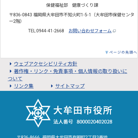
保健福祉部 健康づくり課
〒836-0843 福岡県大牟田市不知火町1-5-1（大牟田市保健センタ
ー2階）
TEL:0944-41-2668
お問い合わせフォーム
ページの先頭へ
ウェブアクセシビリティ方針
著作権・リンク・免責事項・個人情報の取り扱いに
ついて
リンク集
サイトマップ
〒836-8666 福岡県大牟田市有明町2丁目3番地