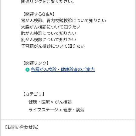
関連リンクをご覧ください。
【関連するQ＆A】
胃がん検診、胃内視鏡検診について知りたい
大腸がん検診について知りたい
肺がん検診について知りたい
乳がん検診について知りたい
子宮頸がん検診について知りたい
【関連リンク】
各種がん検診・健康診査のご案内
【カテゴリ】
健康・医療 > がん検診
ライフステージ > 健康・病気
【お問い合わせ先】