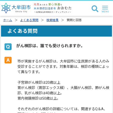
ホーム
よくある質問
検索結果
質問と回答
よくある質問
がん検診は、誰でも受けられますか。
市が実施するがん検診は、大牟田市に住民票がある人のみ
受診することができます。対象年齢は、検診の種類によっ
て異なります。
子宮頸がん検診は20歳以上
胃がん検診（胃部エックス線）、大腸がん検診、肺がん検
診、乳がん検診は40歳以上。
胃内視鏡検診は50歳以上。
それぞれのがん検診の詳細については、関連するQ＆A、