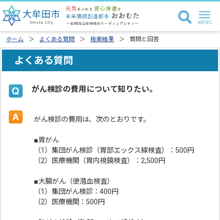
ホーム
よくある質問
検索結果
質問と回答
よくある質問
がん検診の費用について知りたい。
がん検診の費用は、次のとおりです。
■胃がん
（1）集団がん検診（胃部エックス線検査）：500円
（2）医療機関（胃内視鏡検査）：2,500円
■大腸がん（便潜血検査）
（1）集団がん検診：400円
（2）医療機関：500円