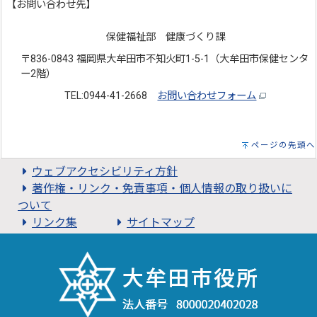
【お問い合わせ先】
保健福祉部 健康づくり課
〒836-0843 福岡県大牟田市不知火町1-5-1（大牟田市保健センタ
ー2階）
TEL:0944-41-2668
お問い合わせフォーム
ページの先頭へ
ウェブアクセシビリティ方針
著作権・リンク・免責事項・個人情報の取り扱いに
ついて
リンク集
サイトマップ