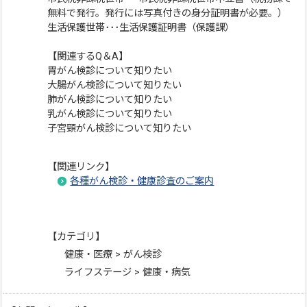
無料で発行。発行には写真付きの身分証明書が必要。）
生活保護世帯･･･生活保護証明書（保護課）
【関連するQ＆A】
胃がん検診について知りたい
大腸がん検診について知りたい
肺がん検診について知りたい
乳がん検診について知りたい
子宮頸がん検診について知りたい
【関連リンク】
各種がん検診・健康診査のご案内
【カテゴリ】
健康・医療 > がん検診
ライフステージ > 健康・病気