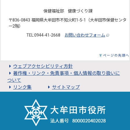
保健福祉部 健康づくり課
〒836-0843 福岡県大牟田市不知火町1-5-1（大牟田市保健センタ
ー2階）
TEL:0944-41-2668
お問い合わせフォーム
ページの先頭へ
ウェブアクセシビリティ方針
著作権・リンク・免責事項・個人情報の取り扱いに
ついて
リンク集
サイトマップ