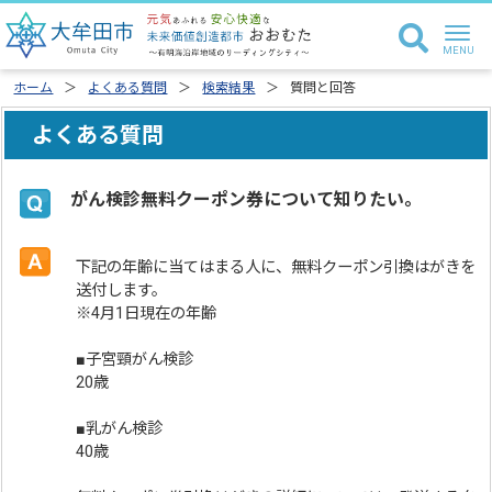
ホーム
よくある質問
検索結果
質問と回答
よくある質問
がん検診無料クーポン券について知りたい。
下記の年齢に当てはまる人に、無料クーポン引換はがきを
送付します。
※4月1日現在の年齢
■子宮頸がん検診
20歳
■乳がん検診
40歳