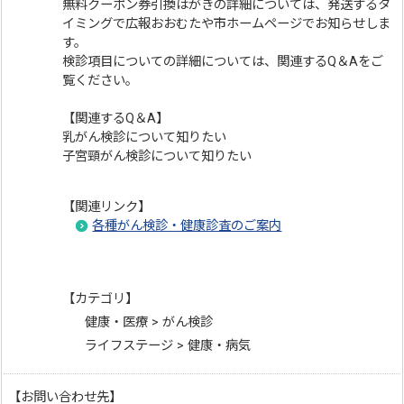
無料クーポン券引換はがきの詳細については、発送するタ
イミングで広報おおむたや市ホームページでお知らせしま
す。
検診項目についての詳細については、関連するQ＆Aをご
覧ください。
【関連するQ＆A】
乳がん検診について知りたい
子宮頸がん検診について知りたい
【関連リンク】
各種がん検診・健康診査のご案内
【カテゴリ】
健康・医療 > がん検診
ライフステージ > 健康・病気
【お問い合わせ先】