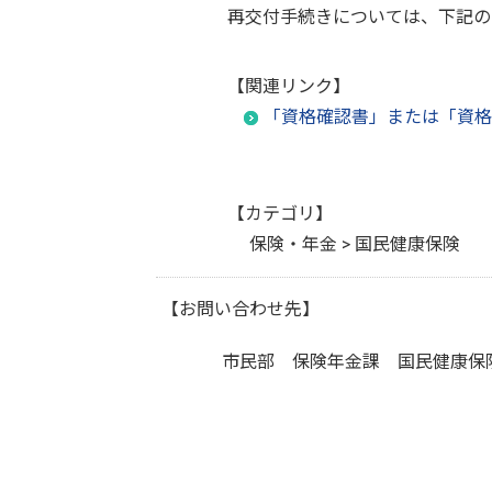
再交付手続きについては、下記の
【関連リンク】
「資格確認書」または「資格
【カテゴリ】
保険・年金 > 国民健康保険
【お問い合わせ先】
市民部 保険年金課 国民健康保