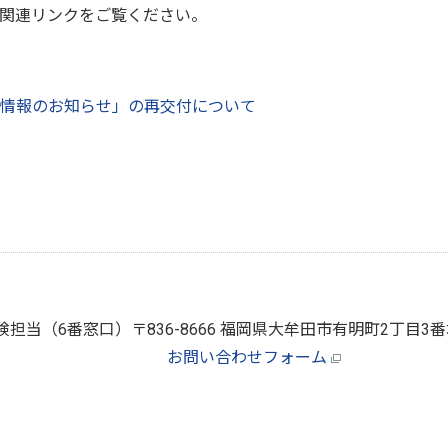
関連リンクをご覧ください。
情報のお知らせ」の再交付について
険担当（6番窓口）
〒836-8666 福岡県大牟田市有明町2丁目
お問い合わせフォーム