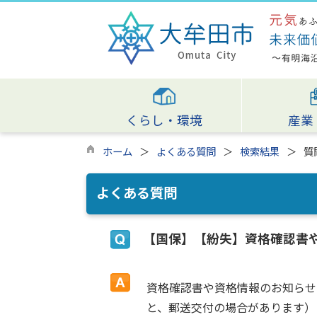
くらし・環境
産業
ホーム
よくある質問
検索結果
質
よくある質問
【国保】【紛失】資格確認書
資格確認書や資格情報のお知らせ
と、郵送交付の場合があります）