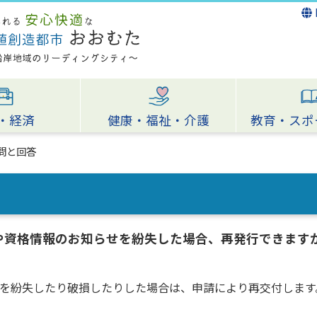
・経済
健康・福祉・介護
教育・スポ
問と回答
や資格情報のお知らせを紛失した場合、再発行できます
を紛失したり破損したりした場合は、申請により再交付します