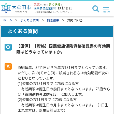
ホーム
よくある質問
検索結果
質問と回答
よくある質問
【国保】【資格】国民健康保険資格確認書の有効期
限はどうなっていますか。
原則毎年、8月1日から翌年7月31日までとなっています。
ただし、次の(1)から(3)に該当される方は有効期限が次の
とおりとなっています。
(1)翌年の7月31日までに75歳になる方
有効期限は誕生日の前日までとなっています。75歳から
は「後期高齢者医療制度」に加入します。
(2)翌年の7月1日までに70歳になる方
有効期限は誕生日の月末までとなっています。（1日生
まれの方は、誕生日前日まで）