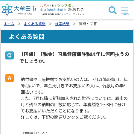
ホーム
よくある質問
検索結果
質問と回答
よくある質問
【国保】【税金】国民健康保険税は年に何回払うの
でしょうか。
納付書や口座振替でお支払いの人は、7月以降の毎月、年
9回払いで、年金天引きでお支払いの人は、偶数月の年6
回払いです。
また、7月以降に新規加入された世帯については、届出の
月と残りの納期の回数に応じて、年税額を1～8回に分け
てお支払いいただくことになります。
詳しくは、下記の関連リンクをご覧ください。