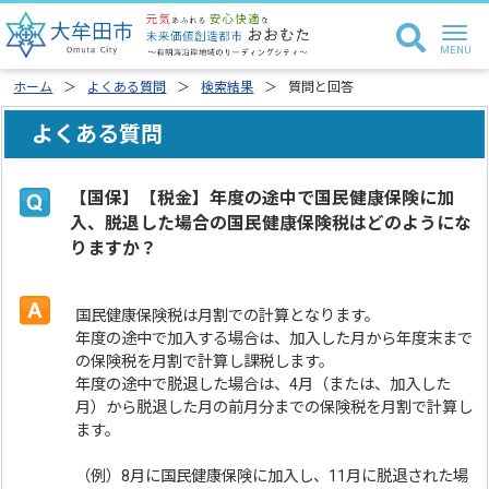
ホーム
よくある質問
検索結果
質問と回答
よくある質問
【国保】【税金】年度の途中で国民健康保険に加
入、脱退した場合の国民健康保険税はどのようにな
りますか？
国民健康保険税は月割での計算となります。
年度の途中で加入する場合は、加入した月から年度末まで
の保険税を月割で計算し課税します。
年度の途中で脱退した場合は、4月（または、加入した
月）から脱退した月の前月分までの保険税を月割で計算し
ます。
（例）8月に国民健康保険に加入し、11月に脱退された場