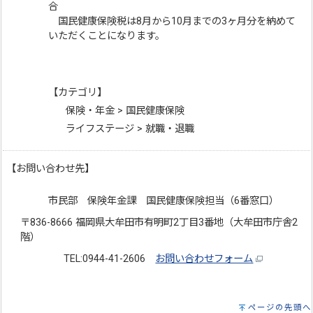
合
国民健康保険税は8月から10月までの3ヶ月分を納めて
いただくことになります。
【カテゴリ】
保険・年金 > 国民健康保険
ライフステージ > 就職・退職
【お問い合わせ先】
市民部 保険年金課 国民健康保険担当（6番窓口）
〒836-8666 福岡県大牟田市有明町2丁目3番地（大牟田市庁舎2
階）
TEL:0944-41-2606
お問い合わせフォーム
ページの先頭へ