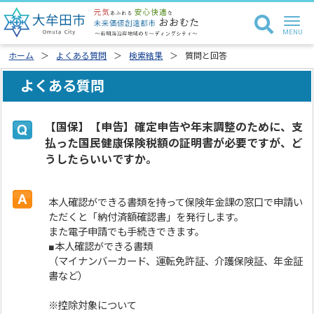
ホーム
よくある質問
検索結果
質問と回答
よくある質問
【国保】【申告】確定申告や年末調整のために、支
払った国民健康保険税額の証明書が必要ですが、ど
うしたらいいですか。
本人確認ができる書類を持って保険年金課の窓口で申請い
ただくと「納付済額確認書」を発行します。
また電子申請でも手続きできます。
■本人確認ができる書類
（マイナンバーカード、運転免許証、介護保険証、年金証
書など）
※控除対象について