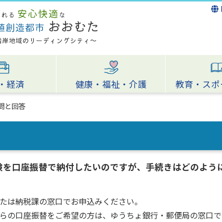
・経済
健康・福祉・介護
教育・スポ
問と回答
険を口座振替で納付したいのですが、手続きはどのよう
たは納税課の窓口でお申込みください。
らの口座振替をご希望の方は、ゆうちょ銀行・郵便局の窓口で