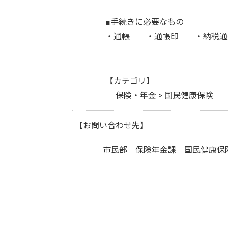
■手続きに必要なもの
・通帳 ・通帳印 ・納税通
【カテゴリ】
保険・年金 > 国民健康保険
【お問い合わせ先】
市民部 保険年金課 国民健康保