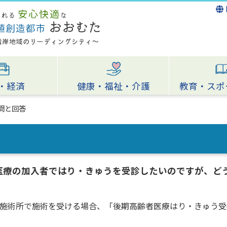
・経済
健康・福祉・介護
教育・スポ
問と回答
医療の加入者ではり・きゅうを受診したいのですが、ど
施術所で施術を受ける場合、「後期高齢者医療はり・きゅう受