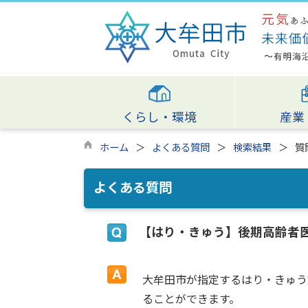
くらし・環境
産業
ホーム
よくある質問
検索結果
質
よくある質問
【はり・きゅう】後期高齢者
大牟田市が指定するはり・きゅう
ることができます。