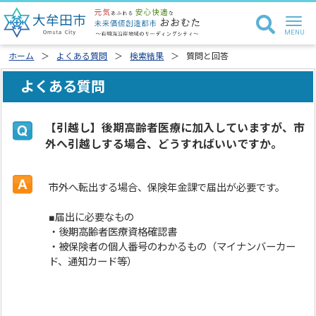
ホーム
よくある質問
検索結果
質問と回答
よくある質問
【引越し】後期高齢者医療に加入していますが、市
外へ引越しする場合、どうすればいいですか。
市外へ転出する場合、保険年金課で届出が必要です。
■届出に必要なもの
・後期高齢者医療資格確認書
・被保険者の個人番号のわかるもの（マイナンバーカー
ド、通知カード等）