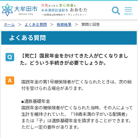
ホーム
よくある質問
検索結果
質問と回答
よくある質問
【死亡】国民年金をかけてきた人が亡くなりまし
た。どういう手続きが必要でしょうか。
国民年金の第1号被保険者が亡くなられたときは、次の給
付を受けられる場合があります。
■遺族基礎年金
国民年金の被保険者が亡くなられた当時、その人によって
生計を維持されていた、「18歳未満の子がいる配偶者」
または「子」は遺族基礎年金を請求することができます。
ただし一定の要件があります。