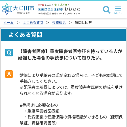
ホーム
よくある質問
検索結果
質問と回答
よくある質問
【障害者医療】重度障害者医療証を持っている人が
婚姻した場合の手続きについて知りたい。
婚姻により受給者の氏が変わる場合は、子ども家庭課にて
手続きしてください。
※配偶者の所得によっては、重度障害者医療の助成を受け
られなくなる場合があります。
■手続きに必要なもの
・重度障害者医療証
・氏変更後の健康保険の資格確認ができるもの（健康保
険証、資格確認書等）