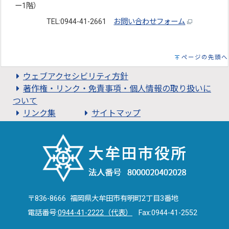
ー1階）
TEL:0944-41-2661
お問い合わせフォーム
ページの先頭へ
ウェブアクセシビリティ方針
著作権・リンク・免責事項・個人情報の取り扱いに
ついて
リンク集
サイトマップ
〒836-8666 福岡県大牟田市有明町2丁目3番地
電話番号:
0944-41-2222（代表）
Fax:0944-41-2552