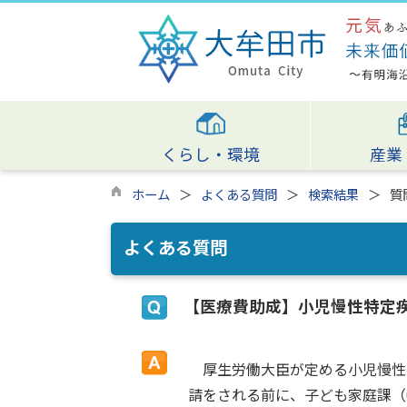
くらし・環境
産業
ホーム
よくある質問
検索結果
質
よくある質問
【医療費助成】小児慢性特定
厚生労働大臣が定める小児慢性特
請をされる前に、子ども家庭課（0