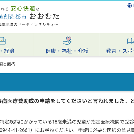
・経済
健康・福祉・介護
教育・スポ
問と回答
疾病医療費助成の申請をしてくださいと言われました。
定疾病にかかっている18歳未満の児童が指定医療機関で受診
944-41-2661）にお尋ねください。申請に必要な医師の