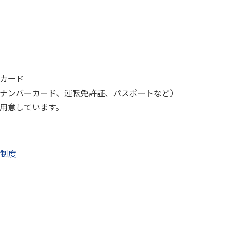
カード
ナンバーカード、運転免許証、パスポートなど）
用意しています。
制度