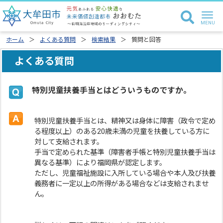
ホーム
よくある質問
検索結果
質問と回答
よくある質問
特別児童扶養手当とはどういうものですか。
特別児童扶養手当とは、精神又は身体に障害（政令で定め
る程度以上）のある20歳未満の児童を扶養している方に
対して支給されます。
手当で定められた基準（障害者手帳と特別児童扶養手当は
異なる基準）により福岡県が認定します。
ただし、児童福祉施設に入所している場合や本人及び扶養
義務者に一定以上の所得がある場合などは支給されませ
ん。