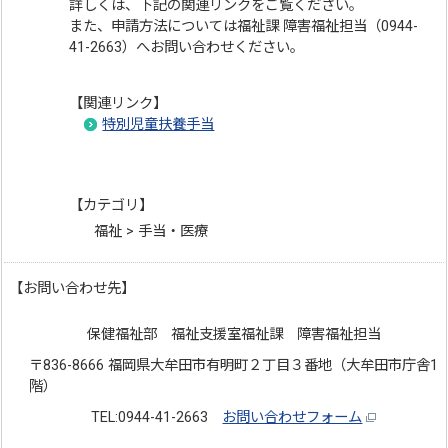
詳しくは、下記の関連リンクをご覧ください。
また、申請方法については福祉課 障害福祉担当（0944-
41-2663）へお問い合わせください。
【関連リンク】
特別児童扶養手当
【カテゴリ】
福祉 > 手当・医療
【お問い合わせ先】
保健福祉部 福祉支援室福祉課 障害福祉担当
〒836-8666 福岡県大牟田市有明町２丁目３番地（大牟田市庁舎1
階）
TEL:0944-41-2663
お問い合わせフォーム