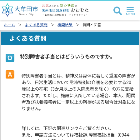
ホーム
よくある質問
検索結果
質問と回答
よくある質問
特別障害者手当とはどういうものですか。
特別障害者手当とは、精神又は身体に著しく重度の障害が
あり、日常生活において常時特別の介護を必要とする20
歳以上の在宅（3か月以上の入院患者を除く）の方に支給
されます。ただし、施設に入所している場合、本人、配偶
者及び扶養義務者に一定以上の所得がある場合は対象にな
りません。
詳しくは、下記の関連リンクをご覧ください。
また、申請方法については福祉課 障害福祉担当（0944-