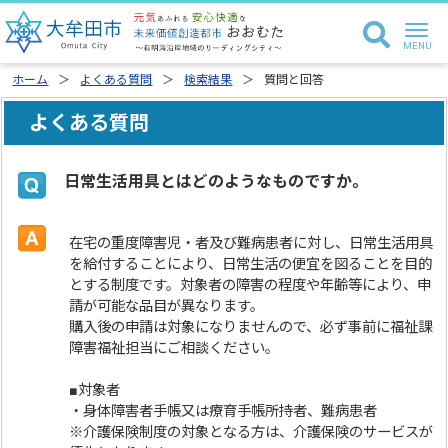
ホーム
よくある質問
検索結果
質問と回答
よくある質問
日常生活用具とはどのようなものですか。
在宅の重度障害児・者及び難病患者に対し、日常生活用具
を給付することにより、日常生活の便宜を図ることを目的
とする制度です。対象者の障害の程度や年齢等により、申
請が可能な品目が異なります。
購入後の申請は対象になりませんので、必ず事前に福祉課
障害福祉担当にご相談ください。
■対象者
・身体障害者手帳又は療育手帳所持者、難病患者
※介護保険制度の対象となる方は、介護保険のサービスが