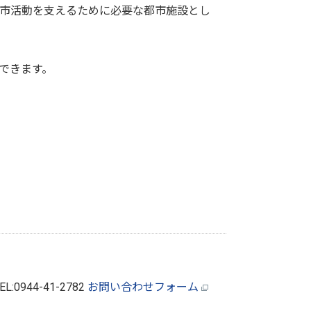
市活動を支えるために必要な都市施設とし
できます。
EL:0944-41-2782
お問い合わせフォーム