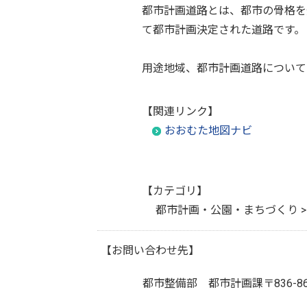
都市計画道路とは、都市の骨格を
て都市計画決定された道路です。
用途地域、都市計画道路について
【関連リンク】
おおむた地図ナビ
【カテゴリ】
都市計画・公園・まちづくり >
【お問い合わせ先】
都市整備部 都市計画課
〒836