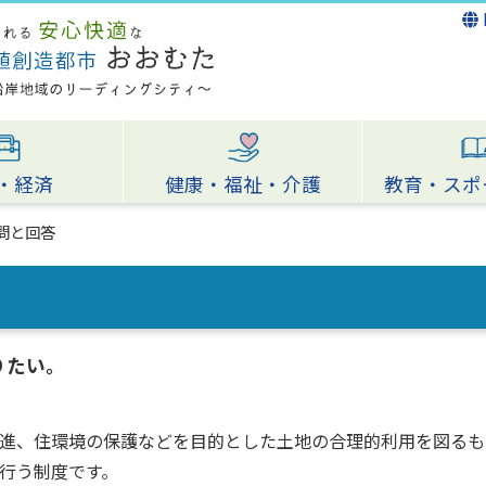
・経済
健康・福祉・介護
教育・スポ
問と回答
りたい。
進、住環境の保護などを目的とした土地の合理的利用を図るも
行う制度です。