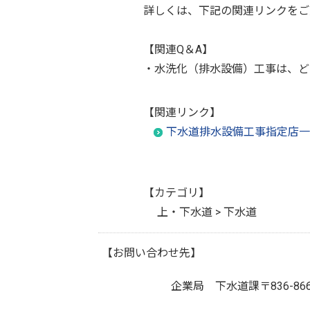
詳しくは、下記の関連リンクをご
【関連Q＆A】
・水洗化（排水設備）工事は、ど
【関連リンク】
下水道排水設備工事指定店一
【カテゴリ】
上・下水道 > 下水道
【お問い合わせ先】
企業局 下水道課
〒836-