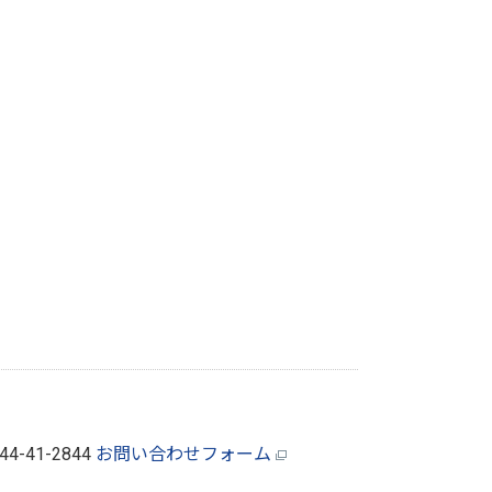
944-41-2844
お問い合わせフォーム