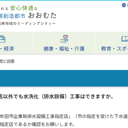
・経済
健康・福祉・介護
教育・スポ
問と回答
定店以外でも水洗化（排水設備）工事はできますか。
牟田市企業局排水設備工事指定店」（市の指定を受けた下水道
指定店であるか確認をお願いします。