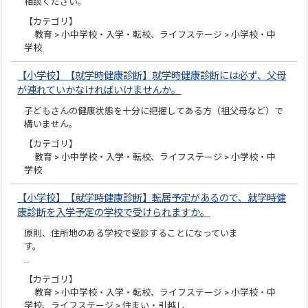
相談ください。
【カテゴリ】
教育 > 小中学校・入学・転校、ライフステージ > 小学校・中
学校
【小学校】【就学時健康診断】就学時健康診断には必ず、父母
が連れていかなければいけませんか。
子どもさんの健康状態を十分に把握してある方（祖父母など）で
構いません。
【カテゴリ】
教育 > 小中学校・入学・転校、ライフステージ > 小学校・中
学校
【小学校】【就学時健康診断】転居予定があるので、就学時健
康診断を入学予定の学校で受けられますか。
原則、住所地のある学校で受診することになっていま
…
【カテゴリ】
教育 > 小中学校・入学・転校、ライフステージ > 小学校・中
学校、ライフステージ > 住まい・引越し