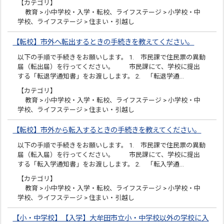
【カテゴリ】
教育 > 小中学校・入学・転校、ライフステージ > 小学校・中
学校、ライフステージ > 住まい・引越し
【転校】市外へ転出するときの手続きを教えてください。
以下の手順で手続きをお願いします。 1. 市民課で住民票の異動
届（転出届）を行ってください。 市民課にて、学校に提出
する「転退学通知書」をお渡しします。 2. 「転退学通…
【カテゴリ】
教育 > 小中学校・入学・転校、ライフステージ > 小学校・中
学校、ライフステージ > 住まい・引越し
【転校】市外から転入するときの手続きを教えてください。
以下の手順で手続きをお願いします。 1. 市民課で住民票の異動
届（転入届）を行ってください。 市民課にて、学校に提出
する「転入学通知書」をお渡しします。 2. 「転入学通…
【カテゴリ】
教育 > 小中学校・入学・転校、ライフステージ > 小学校・中
学校、ライフステージ > 住まい・引越し
【小・中学校】【入学】大牟田市立小・中学校以外の学校に入