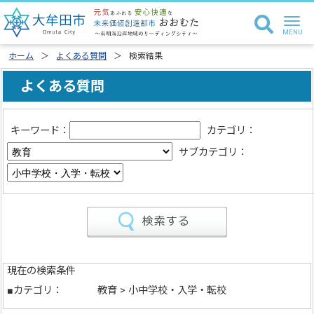
ホーム
よくある質問
検索結果
よくある質問
キーワード：
カテゴリ：
サブカテゴリ：
現在の検索条件
■カテゴリ：
教育 > 小中学校・入学・転校