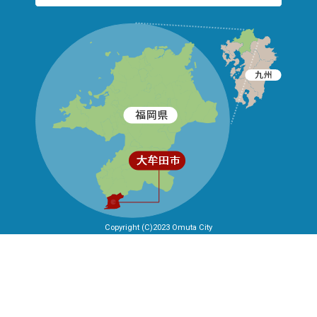
Copyright (C)2023 Omuta City