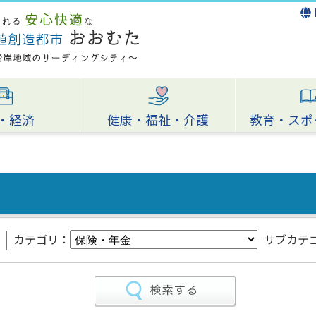
・経済
健康・福祉・介護
教育・スポ
カテゴリ：
サブカテ