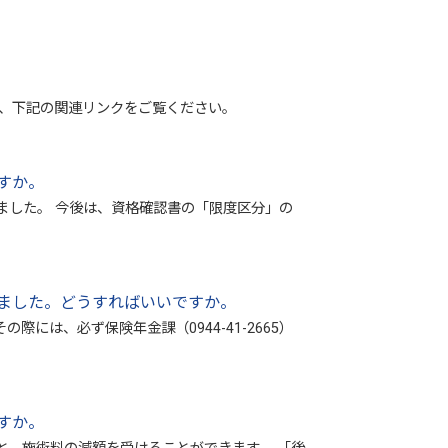
は、下記の関連リンクをご覧ください。
すか。
ました。 今後は、資格確認書の「限度区分」の
ました。どうすればいいですか。
は、必ず保険年金課（0944-41-2665）
すか。