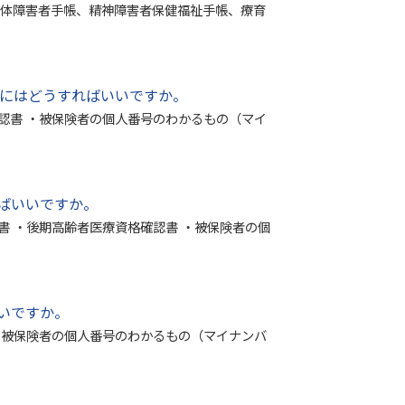
・身体障害者手帳、精神障害者保健福祉手帳、療育
るにはどうすればいいですか。
認書 ・被保険者の個人番号のわかるもの（マイ
ばいいですか。
書 ・後期高齢者医療資格確認書 ・被保険者の個
いですか。
・被保険者の個人番号のわかるもの（マイナンバ