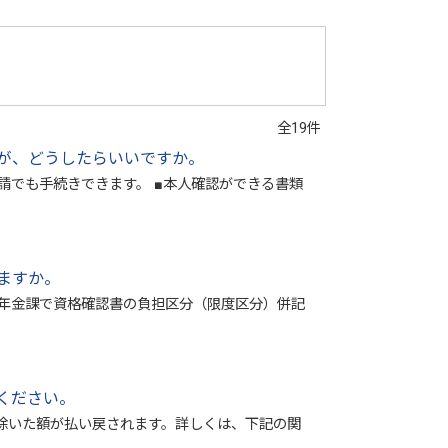
全19件
が、どうしたらいいですか。
請でも手続きできます。 ■本人確認ができる書類
ますか。
険年金課で資格確認書の負担区分（限度区分）併記
ください。
除いた額が払い戻されます。詳しくは、下記の関