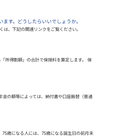
います。どうしたらいいでしょうか。
しくは、下記の関連リンクをご覧ください。
「所得割額」の合計で保険料を算定します。 保
年金の額等によっては、納付書や口座振替（普通
75歳になる人には、75歳になる誕生日の前月末