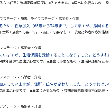
ある方は任意に後期高齢者医療に加入できます。 ■届出に必要なもの 
フステージ > 障害、ライフステージ > 高齢者・介護
るため、任意加入（65歳から74歳まで）してますが、撤回す
金課で届出が必要です。 ■届出に必要なもの ・後期高齢者医療資格確
フステージ > 高齢者・介護
ていますが、生活保護を受給することになりました。どうすれ
険年金課で届出が必要です。 ■届出に必要なもの ・生活保護受給証明
フステージ > 高齢者・介護
加入していますが、住所・氏名が変わりました。どうすればい
届出が必要です。 ■届出に必要なもの ・後期高齢者医療資格確認書 
フステージ > 高齢者・介護