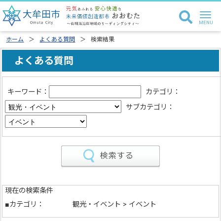
ホーム
よくある質問
検索結果
よくある質問
キーワード：
カテゴリ：
サブカテゴリ：
現在の検索条件
■カテゴリ：
観光・イベント > イベント