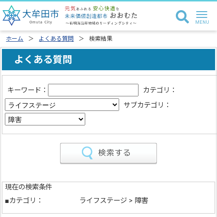
ホーム
よくある質問
検索結果
よくある質問
キーワード：
カテゴリ：
サブカテゴリ：
現在の検索条件
■カテゴリ：
ライフステージ > 障害