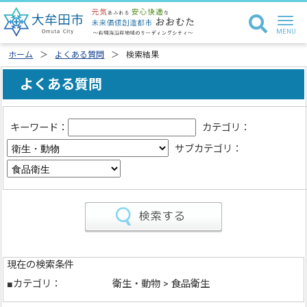
ホーム
よくある質問
検索結果
よくある質問
キーワード：
カテゴリ：
サブカテゴリ：
現在の検索条件
■カテゴリ：
衛生・動物 > 食品衛生