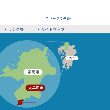
ページの先頭へ
リンク集
サイトマップ