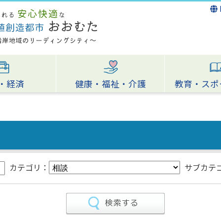
・経済
健康・福祉・介護
教育・スポ
カテゴリ：
サブカテ