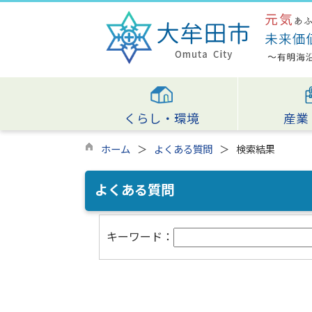
くらし・環境
産業
ホーム
よくある質問
検索結果
よくある質問
キーワード：