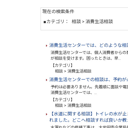
現在の検索条件
■カテゴリ：
相談 > 消費生活相談
消費生活センターでは、どのような相
消費生活センターでは、個人消費者からの
が相談を受けます。困ったときは、早…
【カテゴリ】
相談 > 消費生活相談
消費生活センターでの相談は、予約が
予約は必要ありません。先着順に面談や電
消費生活センターでは、…
【カテゴリ】
相談 > 消費生活相談
【水道に関する相談】トイレの水が止
れました。どこへ相談すれば良いか教
水漏れなどの修繕工事は、大牟田市企業局