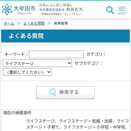
ホーム
よくある質問
検索結果
よくある質問
キーワード：
カテゴリ：
サブカテゴリ：
現在の検索条件
ライフステージ、ライフステージ > 妊娠・出産、ライフ
ステージ > 子育て、ライフステージ > 小学校・中学校、