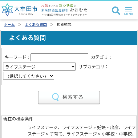
ホーム
よくある質問
検索結果
よくある質問
キーワード：
カテゴリ：
サブカテゴリ：
現在の検索条件
ライフステージ、ライフステージ > 妊娠・出産、ライフ
ステージ > 子育て、ライフステージ > 小学校・中学校、