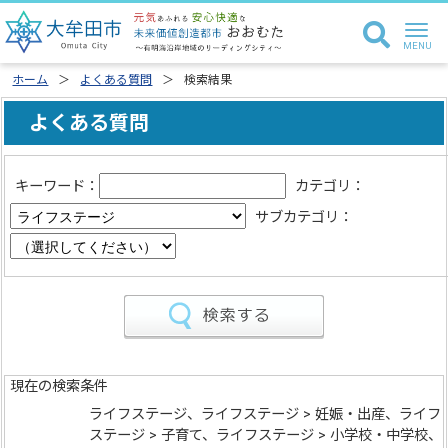
ホーム
よくある質問
検索結果
よくある質問
キーワード：
カテゴリ：
サブカテゴリ：
現在の検索条件
ライフステージ、ライフステージ > 妊娠・出産、ライフ
ステージ > 子育て、ライフステージ > 小学校・中学校、