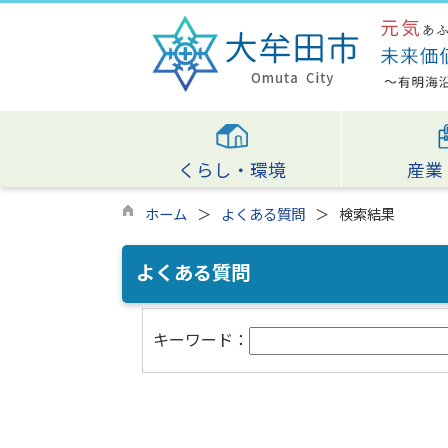
くらし・環境
産業
ホーム
よくある質問
検索結果
よくある質問
キーワード：