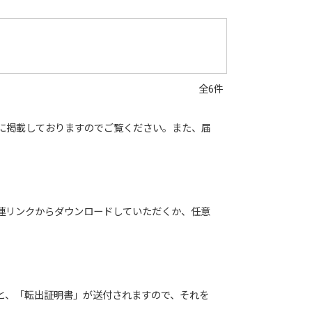
全6件
に掲載しておりますのでご覧ください。また、届
連リンクからダウンロードしていただくか、任意
と、「転出証明書」が送付されますので、それを