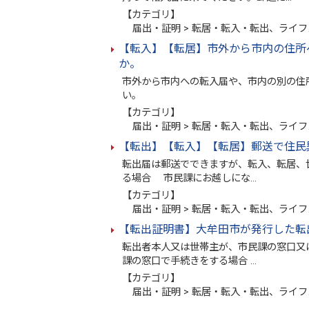
【カテゴリ】
届出・証明 > 転居・転入・転出、ライフ
【転入】【転居】市外から市内の住所
か。
市外から市内への転入届や、市内の別の住
い。
【カテゴリ】
届出・証明 > 転居・転入・転出、ライフ
【転出】【転入】【転居】郵送で住民
転出届は郵送でできますが、転入、転居、
る場合 市民課にお越しにな…
【カテゴリ】
届出・証明 > 転居・転入・転出、ライフ
【転出証明書】大牟田市が発行した転
転出者本人又は世帯主が、市民課の窓口又
課の窓口で手続きをする場合 …
【カテゴリ】
届出・証明 > 転居・転入・転出、ライフ