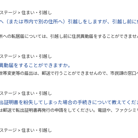
ステージ > 住まい・引越し
へ（または市内で別の住所へ）引越しをしますが、引越し前に
所への転居届については、引越し前に住民異動届をすることができませ
ステージ > 住まい・引越し
異動届をすることができますか。
世帯変更等の届出は、郵送で行うことができませんので、市民課の窓口へ
ステージ > 住まい・引越し
出証明書を紛失してしまった場合の手続きについて教えてくだ
は郵送で転出証明書再発行の申請をしてください。電話や、ファクシミリ
ステージ > 住まい・引越し