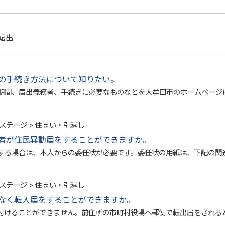
転出
の手続き方法について知りたい。
期間、届出義務者、手続きに必要なものなどを大牟田市のホームページ
ステージ > 住まい・引越し
者が住民異動届をすることができますか。
する場合は、本人からの委任状が必要です。委任状の用紙は、下記の関
ステージ > 住まい・引越し
なく転入届をすることができますか。
付けることができません。前住所の市町村役場へ郵便で転出届をされる