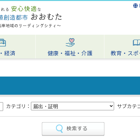
・経済
健康・福祉・介護
教育・スポ
カテゴリ：
サブカテ