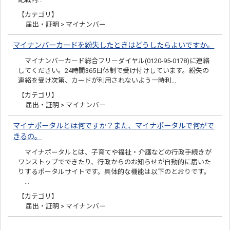
【カテゴリ】
届出・証明 > マイナンバー
マイナンバーカードを紛失したときはどうしたらよいですか。
マイナンバーカード総合フリーダイヤル(0120-95-0178)に連絡
してください。24時間365日体制で受け付けしています。紛失の
連絡を受け次第、カードが利用されないよう一時利…
【カテゴリ】
届出・証明 > マイナンバー
マイナポータルとは何ですか？また、マイナポータルで何がで
きるの。
マイナポータルとは、子育てや福祉・介護などの行政手続きが
ワンストップでできたり、行政からのお知らせが自動的に届いた
りするポータルサイトです。具体的な機能は以下のとおりです。
…
【カテゴリ】
届出・証明 > マイナンバー