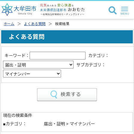
ホーム
よくある質問
検索結果
よくある質問
キーワード：
カテゴリ：
サブカテゴリ：
現在の検索条件
■カテゴリ：
届出・証明 > マイナンバー