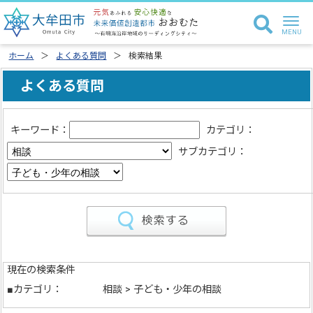
ホーム
よくある質問
検索結果
よくある質問
キーワード：
カテゴリ：
サブカテゴリ：
現在の検索条件
■カテゴリ：
相談 > 子ども・少年の相談