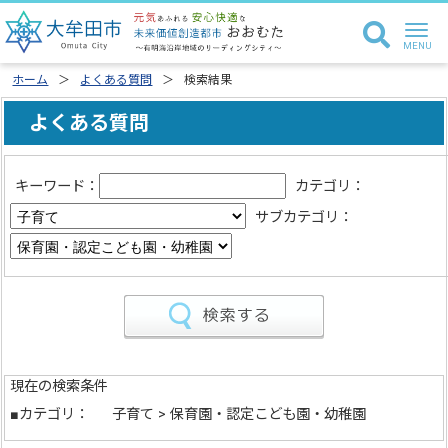
ホーム
よくある質問
検索結果
よくある質問
キーワード：
カテゴリ：
サブカテゴリ：
現在の検索条件
■カテゴリ：
子育て > 保育園・認定こども園・幼稚園