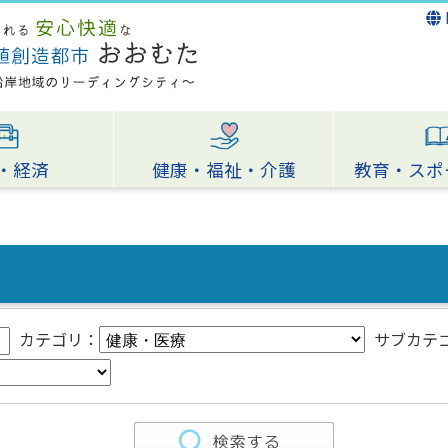
・経済
健康・福祉・介護
教育・スポ
カテゴリ：
サブカテ