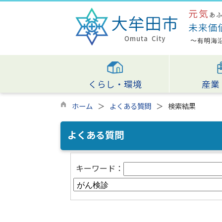
くらし・環境
産業
ホーム
よくある質問
検索結果
よくある質問
キーワード：