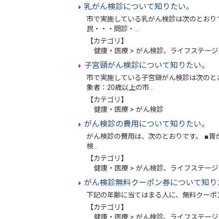
乳がん検診について知りたい。
市で実施している乳がん検診は次のとおり
民・・・問診・…
【カテゴリ】
健康・医療 > がん検診、ライフステージ 
子宮頸がん検診について知りたい。
市で実施している子宮頸がん検診は次のと
象者：20歳以上の市…
【カテゴリ】
健康・医療 > がん検診
がん検診の費用について知りたい。
がん検診の費用は、次のとおりです。 ■胃が
検…
【カテゴリ】
健康・医療 > がん検診、ライフステージ 
がん検診無料クーポン券について知り
下記の年齢に当てはまる人に、無料クーポン引
【カテゴリ】
健康・医療 > がん検診、ライフステージ 