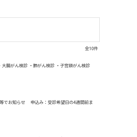
全10件
・大腸がん検診 ・肺がん検診 ・子宮頸がん検診
等でお知らせ 申込み：受診希望日の4週間前ま