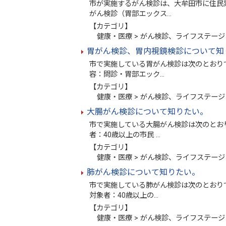
市が実施するがん検診は、大牟田市に住民票
がん検診（胃部エックス…
【カテゴリ】
健康・医療 > がん検診、ライフステージ 
胃がん検診、胃内視鏡検診について知
市で実施している胃がん検診は次のとおりで
容：問診・胃部エック…
【カテゴリ】
健康・医療 > がん検診、ライフステージ 
大腸がん検診について知りたい。
市で実施している大腸がん検診は次のとお
者：40歳以上の市民 …
【カテゴリ】
健康・医療 > がん検診、ライフステージ 
肺がん検診について知りたい。
市で実施している肺がん検診は次のとおり
対象者：40歳以上の…
【カテゴリ】
健康・医療 > がん検診、ライフステージ 