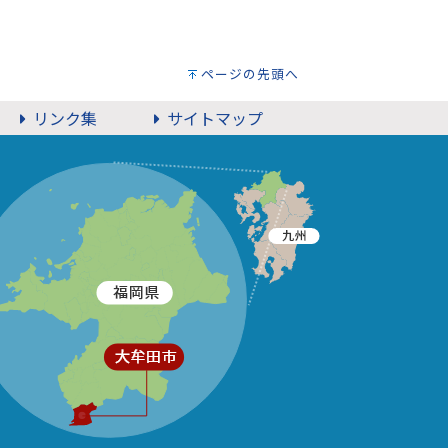
ページの先頭へ
リンク集
サイトマップ