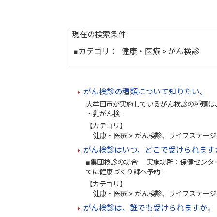
現在の検索条件
■カテゴリ：
健康・医療 > がん検診
がん検診の種類について知りたい。
大牟田市が実施しているがん検診の種類は、
・乳がん検…
【カテゴリ】
健康・医療 > がん検診、ライフステージ 
がん検診はいつ、どこで受けられます
■集団検診の場合 実施場所：保健センタ
でに健康づくり課へ予約…
【カテゴリ】
健康・医療 > がん検診、ライフステージ 
がん検診は、誰でも受けられますか。