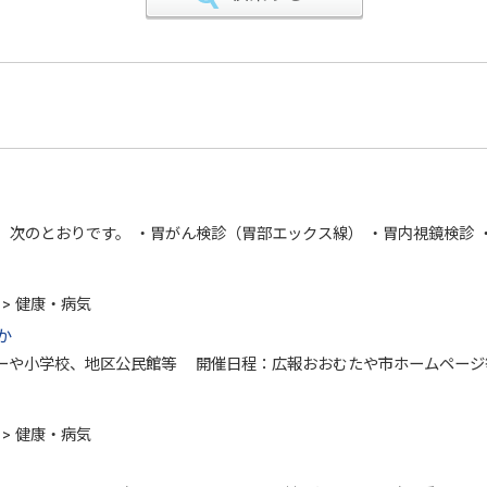
次のとおりです。 ・胃がん検診（胃部エックス線） ・胃内視鏡検診 
> 健康・病気
か
ーや小学校、地区公民館等 開催日程：広報おおむたや市ホームページ
> 健康・病気