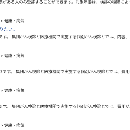
がある人のみ受診することができます。対象年齢は、検診の種類によって
> 健康・病気
りたい。
す。 集団がん検診と医療機関で実施する個別がん検診とでは、内容、対
> 健康・病気
りです。 集団がん検診と医療機関で実施する個別がん検診とでは、費用
> 健康・病気
です。 集団がん検診と医療機関で実施する個別がん検診とでは、費用が
> 健康・病気