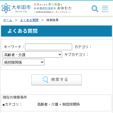
ホーム
よくある質問
検索結果
よくある質問
キーワード：
カテゴリ：
サブカテゴリ：
現在の検索条件
■カテゴリ：
高齢者・介護 > 税控除関係